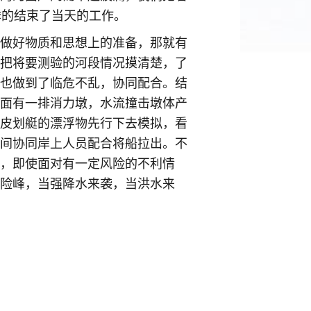
悸的结束了当天的工作。
做好物质和思想上的准备，那就有
把将要测验的河段情况摸清楚，了
也做到了临危不乱，协同配合。结
面有一排消力墩，水流撞击墩体产
皮划艇的漂浮物先行下去模拟，看
间协同岸上人员配合将船拉出。不
，即使面对有一定风险的不利情
险峰，当强降水来袭，当洪水来